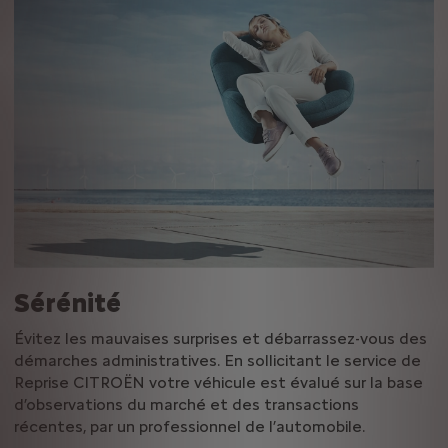
Sérénité
Évitez les mauvaises surprises et débarrassez-vous des
démarches administratives. En sollicitant le service de
Reprise CITROËN votre véhicule est évalué sur la base
d’observations du marché et des transactions
récentes, par un professionnel de l’automobile.